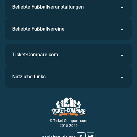
Beliebte Fußballveranstaltungen
Beliebte Fußballvereine
Ticket-Compare.com
Nützliche Links
© Ticket-Compare.com
2015-2026