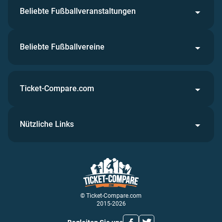
Beliebte Fußballveranstaltungen
Beliebte Fußballvereine
Ticket-Compare.com
Nützliche Links
© Ticket-Compare.com
2015-2026