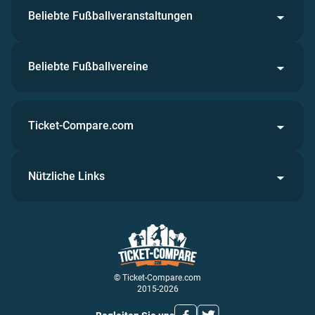
Beliebte Fußballveranstaltungen
Beliebte Fußballvereine
Ticket-Compare.com
Nützliche Links
© Ticket-Compare.com
2015-2026