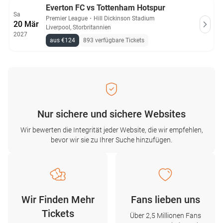
Everton FC vs Tottenham Hotspur
Sa
Premier League
・
Hill Dickinson Stadium
20 Mär
Liverpool, Storbritannien
2027
aus €124
893 verfügbare Tickets
Nur sichere und sichere Websites
Wir bewerten die Integrität jeder Website, die wir empfehlen,
bevor wir sie zu Ihrer Suche hinzufügen.
Wir Finden Mehr
Fans lieben uns
Tickets
Über 2,5 Millionen Fans