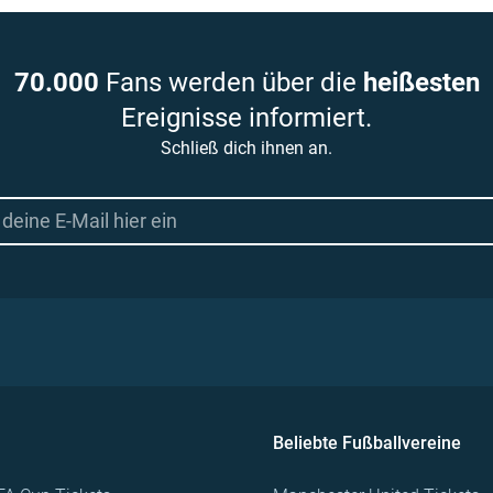
70.000
Fans werden über die
heißesten
Ereignisse informiert.
Schließ dich ihnen an.
Beliebte Fußballvereine