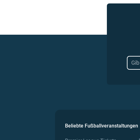
Beliebte Fußballveranstaltungen