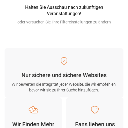
Halten Sie Ausschau nach zukünftigen
Veranstaltungen!
oder versuchen Sie, Ihre Filtereinstellungen zu ändern
Nur sichere und sichere Websites
Wir bewerten die Integrität jeder Website, die wir empfehlen,
bevor wir sie zu Ihrer Suche hinzufügen.
Wir Finden Mehr
Fans lieben uns