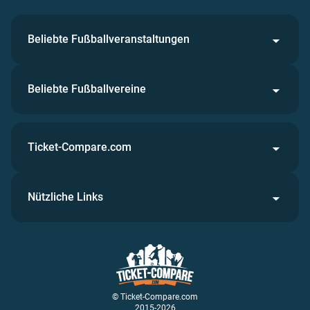
Beliebte Fußballveranstaltungen
Beliebte Fußballvereine
Ticket-Compare.com
Nützliche Links
© Ticket-Compare.com
2015-2026