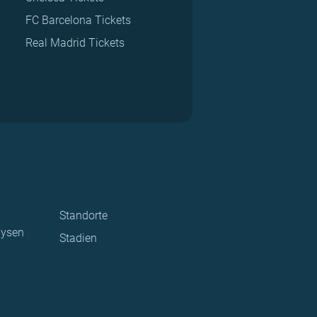
FC Barcelona Tickets
Real Madrid Tickets
Standorte
lysen
Stadien