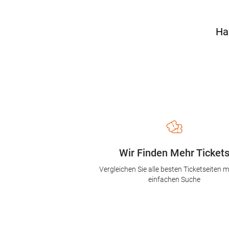
Ha
Wir Finden Mehr Ticket
Vergleichen Sie alle besten Ticketseiten mi
einfachen Suche