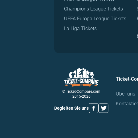
Champions League Tickets
UEFA Europa League Tickets
La Liga Tickets
Ticket-C
© Ticket-Compare.com
Über uns
2015-2026
Kontaktie
Begleiten Sie uns