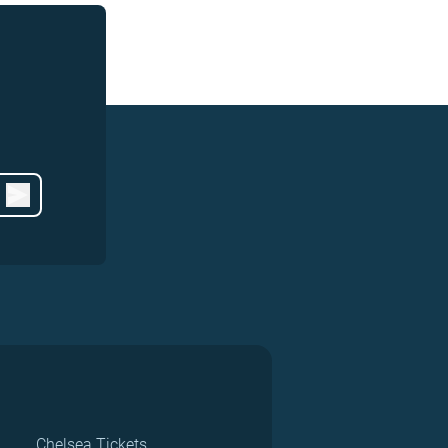
Chelsea Tickets