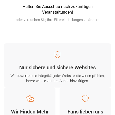
Halten Sie Ausschau nach zukünftigen
Veranstaltungen!
oder versuchen Sie, Ihre Filtereinstellungen zu ändern
Nur sichere und sichere Websites
Wir bewerten die Integrität jeder Website, die wir empfehlen,
bevor wir sie zu Ihrer Suche hinzufügen.
Wir Finden Mehr
Fans lieben uns