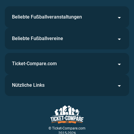
Beliebte Fußballveranstaltungen
Beliebte Fußballvereine
Ticket-Compare.com
Nützliche Links
© Ticket-Compare.com
2015-2026