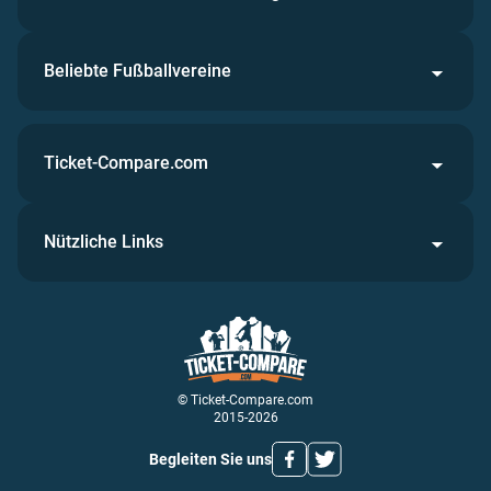
Beliebte Fußballvereine
Ticket-Compare.com
Nützliche Links
© Ticket-Compare.com
2015-2026
Begleiten Sie uns