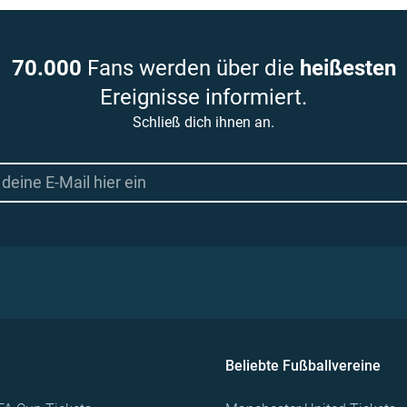
70.000
Fans werden über die
heißesten
Ereignisse informiert.
Schließ dich ihnen an.
Beliebte Fußballvereine