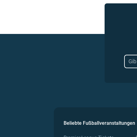
Beliebte Fußballveranstaltungen