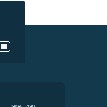
Chelsea Tickets