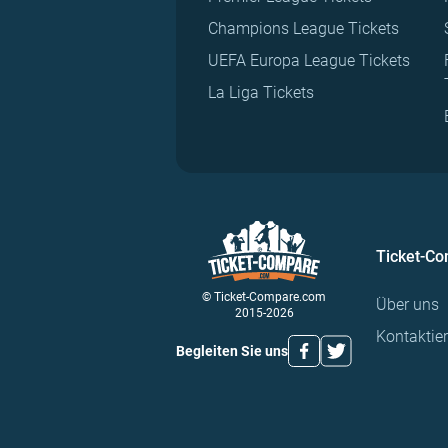
Champions League Tickets
UEFA Europa League Tickets
La Liga Tickets
Ticket-C
© Ticket-Compare.com
Über uns
2015-2026
Kontaktie
Begleiten Sie uns