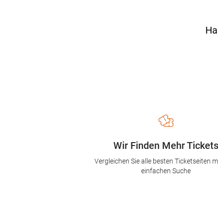
Ha
Wir Finden Mehr Ticket
Vergleichen Sie alle besten Ticketseiten mi
einfachen Suche