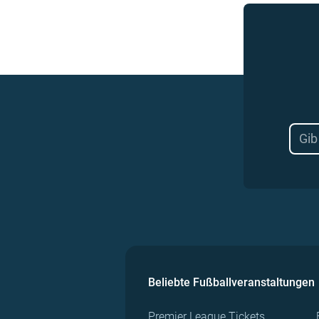
Beliebte Fußballveranstaltungen
Premier League Tickets