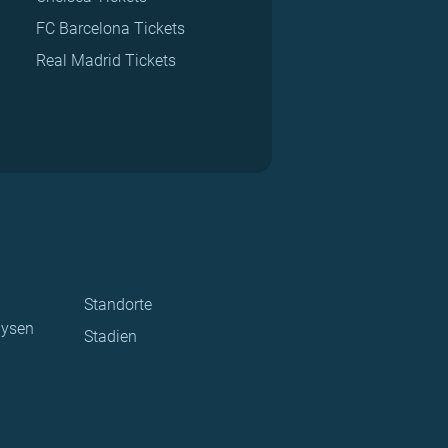
FC Barcelona Tickets
Real Madrid Tickets
Standorte
lysen
Stadien