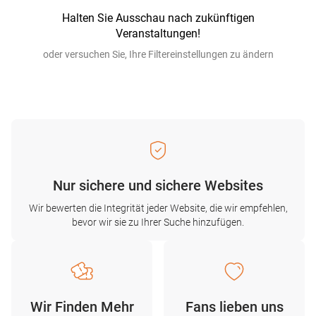
Halten Sie Ausschau nach zukünftigen
Veranstaltungen!
oder versuchen Sie, Ihre Filtereinstellungen zu ändern
Nur sichere und sichere Websites
Wir bewerten die Integrität jeder Website, die wir empfehlen,
bevor wir sie zu Ihrer Suche hinzufügen.
Wir Finden Mehr
Fans lieben uns