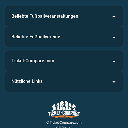
Beliebte Fußballveranstaltungen
Beliebte Fußballvereine
Ticket-Compare.com
Nützliche Links
© Ticket-Compare.com
2015-2026