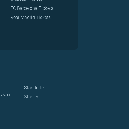
FC Barcelona Tickets
Real Madrid Tickets
Standorte
lysen
Stadien