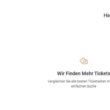
Ha
Wir Finden Mehr Ticket
Vergleichen Sie alle besten Ticketseiten mi
einfachen Suche