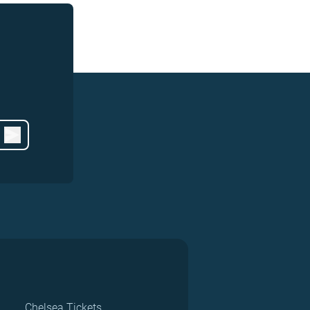
Chelsea Tickets