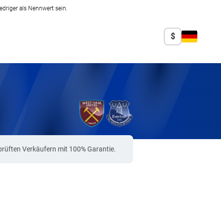
edriger als Nennwert sein.
$
rüften Verkäufern mit 100% Garantie.