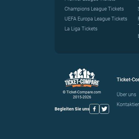
Champions League Tickets
UEFA Europa League Tickets
La Liga Tickets
Ticket-C
© Ticket-Compare.com
Über uns
2015-2026
Kontaktie
Begleiten Sie uns