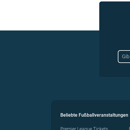
Beliebte Fußballveranstaltungen
Premier League Tickets