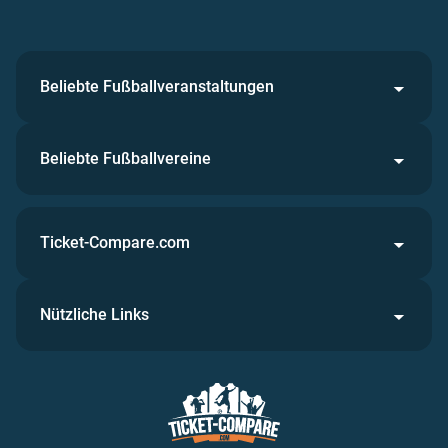
Beliebte Fußballveranstaltungen
Beliebte Fußballvereine
Ticket-Compare.com
Nützliche Links