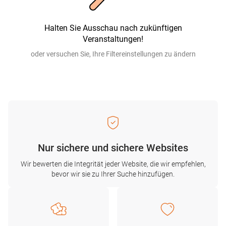
Halten Sie Ausschau nach zukünftigen
Veranstaltungen!
oder versuchen Sie, Ihre Filtereinstellungen zu ändern
Nur sichere und sichere Websites
Wir bewerten die Integrität jeder Website, die wir empfehlen,
bevor wir sie zu Ihrer Suche hinzufügen.