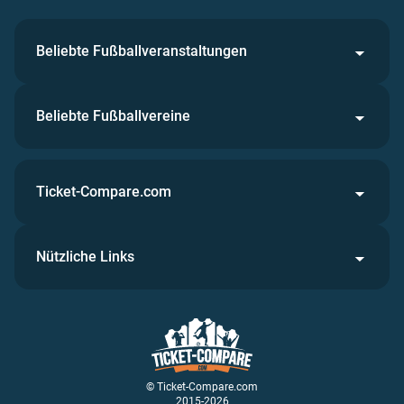
Beliebte Fußballveranstaltungen
Beliebte Fußballvereine
Ticket-Compare.com
Nützliche Links
© Ticket-Compare.com
2015-2026