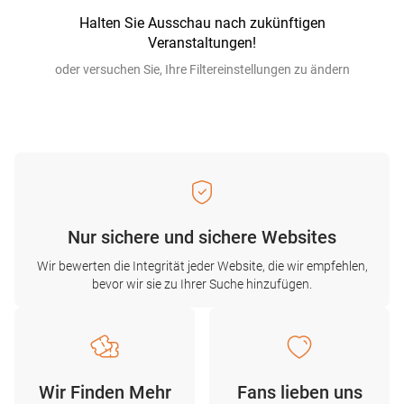
Halten Sie Ausschau nach zukünftigen
Veranstaltungen!
oder versuchen Sie, Ihre Filtereinstellungen zu ändern
Nur sichere und sichere Websites
Wir bewerten die Integrität jeder Website, die wir empfehlen,
bevor wir sie zu Ihrer Suche hinzufügen.
Wir Finden Mehr
Fans lieben uns