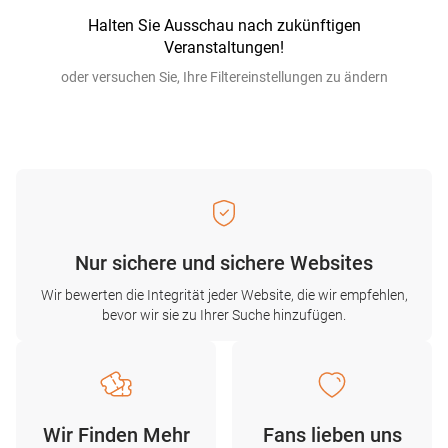
Halten Sie Ausschau nach zukünftigen
Veranstaltungen!
oder versuchen Sie, Ihre Filtereinstellungen zu ändern
Nur sichere und sichere Websites
Wir bewerten die Integrität jeder Website, die wir empfehlen,
bevor wir sie zu Ihrer Suche hinzufügen.
Wir Finden Mehr
Fans lieben uns