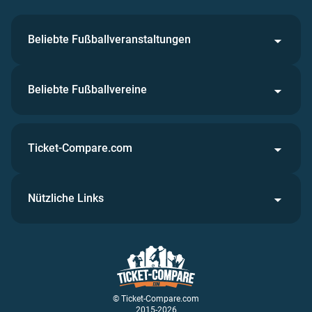
Beliebte Fußballveranstaltungen
Beliebte Fußballvereine
Ticket-Compare.com
Nützliche Links
© Ticket-Compare.com
2015-2026