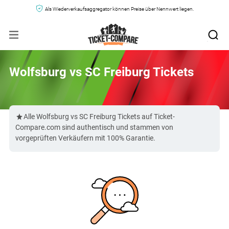
Als Wiederverkaufsaggregator können Preise über Nennwert liegen.
Wolfsburg vs SC Freiburg Tickets
Alle Wolfsburg vs SC Freiburg Tickets auf Ticket-
Compare.com sind authentisch und stammen von
vorgeprüften Verkäufern mit 100% Garantie.