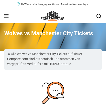
Als Wiederverkaufsaggregator können Preise über Nennwert liegen.
Wolves vs Manchester City Tickets
Alle Wolves vs Manchester City Tickets auf Ticket-
Compare.com sind authentisch und stammen von
vorgeprüften Verkäufern mit 100% Garantie.