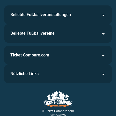
Beliebte Fußballveranstaltungen
Beliebte Fußballvereine
Ticket-Compare.com
Nützliche Links
© Ticket-Compare.com
2015-2026