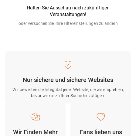
Halten Sie Ausschau nach zukünftigen
Veranstaltungen!
oder versuchen Sie, Ihre Filtereinstellungen zu ändern
Nur sichere und sichere Websites
Wir bewerten die Integrität jeder Website, die wir empfehlen,
bevor wir sie zu Ihrer Suche hinzufügen.
Wir Finden Mehr
Fans lieben uns