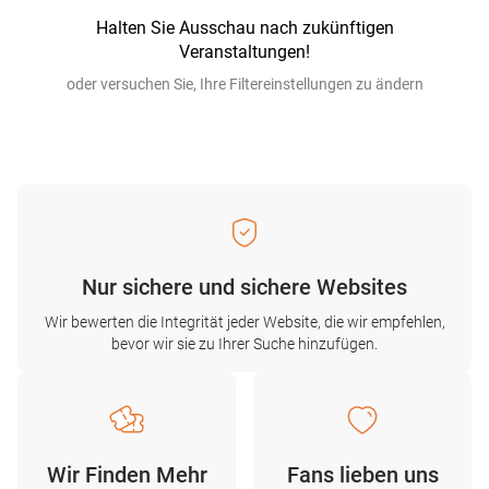
Halten Sie Ausschau nach zukünftigen
Veranstaltungen!
oder versuchen Sie, Ihre Filtereinstellungen zu ändern
Nur sichere und sichere Websites
Wir bewerten die Integrität jeder Website, die wir empfehlen,
bevor wir sie zu Ihrer Suche hinzufügen.
Wir Finden Mehr
Fans lieben uns