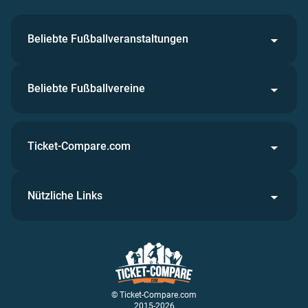
Beliebte Fußballveranstaltungen
Beliebte Fußballvereine
Ticket-Compare.com
Nützliche Links
© Ticket-Compare.com
2015-2026