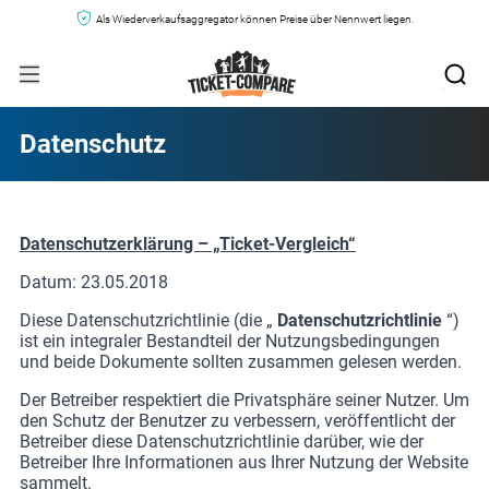
Als Wiederverkaufsaggregator können Preise über Nennwert liegen.
Datenschutz
Datenschutzerklärung – „Ticket-Vergleich“
Datum: 23.05.2018
Diese Datenschutzrichtlinie (die „
Datenschutzrichtlinie
“)
ist ein integraler Bestandteil der Nutzungsbedingungen
und beide Dokumente sollten zusammen gelesen werden.
Der Betreiber respektiert die Privatsphäre seiner Nutzer. Um
den Schutz der Benutzer zu verbessern, veröffentlicht der
Betreiber diese Datenschutzrichtlinie darüber, wie der
Betreiber Ihre Informationen aus Ihrer Nutzung der Website
sammelt.