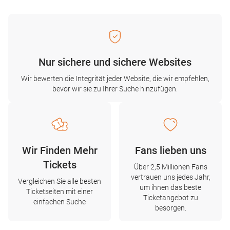
Nur sichere und sichere Websites
Wir bewerten die Integrität jeder Website, die wir empfehlen,
bevor wir sie zu Ihrer Suche hinzufügen.
Wir Finden Mehr
Fans lieben uns
Tickets
Über 2,5 Millionen Fans
vertrauen uns jedes Jahr,
Vergleichen Sie alle besten
um ihnen das beste
Ticketseiten mit einer
Ticketangebot zu
einfachen Suche
besorgen.