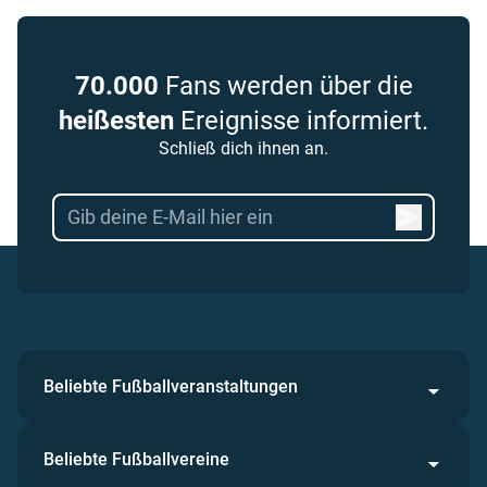
70.000
Fans werden über die
heißesten
Ereignisse informiert.
Schließ dich ihnen an.
Beliebte Fußballveranstaltungen
Beliebte Fußballvereine