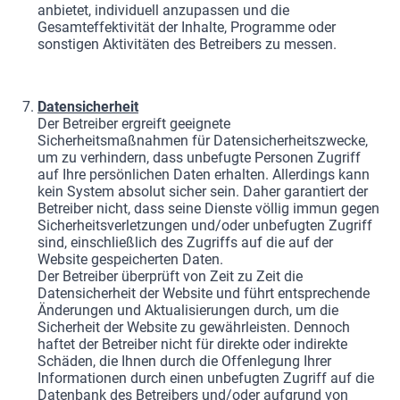
anbietet, individuell anzupassen und die
Gesamteffektivität der Inhalte, Programme oder
sonstigen Aktivitäten des Betreibers zu messen.
Datensicherheit
Der Betreiber ergreift geeignete
Sicherheitsmaßnahmen für Datensicherheitszwecke,
um zu verhindern, dass unbefugte Personen Zugriff
auf Ihre persönlichen Daten erhalten. Allerdings kann
kein System absolut sicher sein. Daher garantiert der
Betreiber nicht, dass seine Dienste völlig immun gegen
Sicherheitsverletzungen und/oder unbefugten Zugriff
sind, einschließlich des Zugriffs auf die auf der
Website gespeicherten Daten.
Der Betreiber überprüft von Zeit zu Zeit die
Datensicherheit der Website und führt entsprechende
Änderungen und Aktualisierungen durch, um die
Sicherheit der Website zu gewährleisten. Dennoch
haftet der Betreiber nicht für direkte oder indirekte
Schäden, die Ihnen durch die Offenlegung Ihrer
Informationen durch einen unbefugten Zugriff auf die
Datenbank des Betreibers und/oder aufgrund von