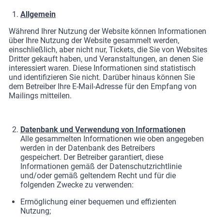
Allgemein
Während Ihrer Nutzung der Website können Informationen
über Ihre Nutzung der Website gesammelt werden,
einschließlich, aber nicht nur, Tickets, die Sie von Websites
Dritter gekauft haben, und Veranstaltungen, an denen Sie
interessiert waren. Diese Informationen sind statistisch
und identifizieren Sie nicht. Darüber hinaus können Sie
dem Betreiber Ihre E-Mail-Adresse für den Empfang von
Mailings mitteilen.
Datenbank und Verwendung von Informationen
Alle gesammelten Informationen wie oben angegeben
werden in der Datenbank des Betreibers
gespeichert. Der Betreiber garantiert, diese
Informationen gemäß der Datenschutzrichtlinie
und/oder gemäß geltendem Recht und für die
folgenden Zwecke zu verwenden:
Ermöglichung einer bequemen und effizienten
Nutzung;