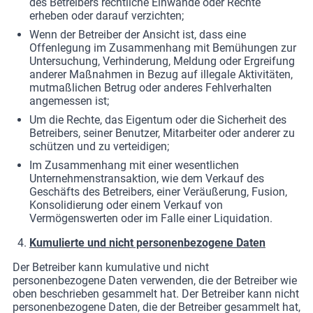
des Betreibers rechtliche Einwände oder Rechte
erheben oder darauf verzichten;
Wenn der Betreiber der Ansicht ist, dass eine
Offenlegung im Zusammenhang mit Bemühungen zur
Untersuchung, Verhinderung, Meldung oder Ergreifung
anderer Maßnahmen in Bezug auf illegale Aktivitäten,
mutmaßlichen Betrug oder anderes Fehlverhalten
angemessen ist;
Um die Rechte, das Eigentum oder die Sicherheit des
Betreibers, seiner Benutzer, Mitarbeiter oder anderer zu
schützen und zu verteidigen;
Im Zusammenhang mit einer wesentlichen
Unternehmenstransaktion, wie dem Verkauf des
Geschäfts des Betreibers, einer Veräußerung, Fusion,
Konsolidierung oder einem Verkauf von
Vermögenswerten oder im Falle einer Liquidation.
Kumulierte und nicht personenbezogene Daten
Der Betreiber kann kumulative und nicht
personenbezogene Daten verwenden, die der Betreiber wie
oben beschrieben gesammelt hat. Der Betreiber kann nicht
personenbezogene Daten, die der Betreiber gesammelt hat,