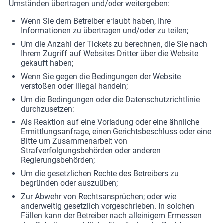
Umständen übertragen und/oder weitergeben:
Wenn Sie dem Betreiber erlaubt haben, Ihre
Informationen zu übertragen und/oder zu teilen;
Um die Anzahl der Tickets zu berechnen, die Sie nach
Ihrem Zugriff auf Websites Dritter über die Website
gekauft haben;
Wenn Sie gegen die Bedingungen der Website
verstoßen oder illegal handeln;
Um die Bedingungen oder die Datenschutzrichtlinie
durchzusetzen;
Als Reaktion auf eine Vorladung oder eine ähnliche
Ermittlungsanfrage, einen Gerichtsbeschluss oder eine
Bitte um Zusammenarbeit von
Strafverfolgungsbehörden oder anderen
Regierungsbehörden;
Um die gesetzlichen Rechte des Betreibers zu
begründen oder auszuüben;
Zur Abwehr von Rechtsansprüchen; oder wie
anderweitig gesetzlich vorgeschrieben. In solchen
Fällen kann der Betreiber nach alleinigem Ermessen