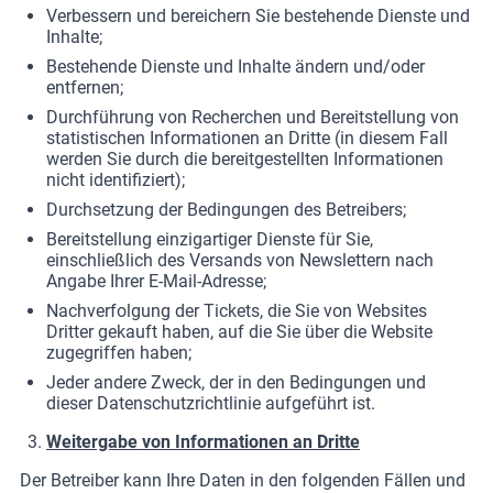
Verbessern und bereichern Sie bestehende Dienste und
Inhalte;
Bestehende Dienste und Inhalte ändern und/oder
entfernen;
Durchführung von Recherchen und Bereitstellung von
statistischen Informationen an Dritte (in diesem Fall
werden Sie durch die bereitgestellten Informationen
nicht identifiziert);
Durchsetzung der Bedingungen des Betreibers;
Bereitstellung einzigartiger Dienste für Sie,
einschließlich des Versands von Newslettern nach
Angabe Ihrer E-Mail-Adresse;
Nachverfolgung der Tickets, die Sie von Websites
Dritter gekauft haben, auf die Sie über die Website
zugegriffen haben;
Jeder andere Zweck, der in den Bedingungen und
dieser Datenschutzrichtlinie aufgeführt ist.
Weitergabe von Informationen an Dritte
Der Betreiber kann Ihre Daten in den folgenden Fällen und