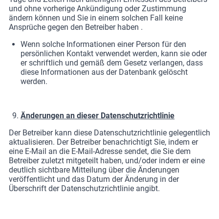
und ohne vorherige Ankündigung oder Zustimmung
ändern können und Sie in einem solchen Fall keine
Ansprüche gegen den Betreiber haben .
Wenn solche Informationen einer Person für den
persönlichen Kontakt verwendet werden, kann sie oder
er schriftlich und gemäß dem Gesetz verlangen, dass
diese Informationen aus der Datenbank gelöscht
werden.
Änderungen an dieser Datenschutzrichtlinie
Der Betreiber kann diese Datenschutzrichtlinie gelegentlich
aktualisieren. Der Betreiber benachrichtigt Sie, indem er
eine E-Mail an die E-Mail-Adresse sendet, die Sie dem
Betreiber zuletzt mitgeteilt haben, und/oder indem er eine
deutlich sichtbare Mitteilung über die Änderungen
veröffentlicht und das Datum der Änderung in der
Überschrift der Datenschutzrichtlinie angibt.