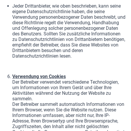
Jeder Drittanbieter, wie oben beschrieben, kann seine
eigene Datenschutzrichtlinie haben, die seine
Verwendung personenbezogener Daten beschreibt, und
diese Richtlinie regelt die Verwendung, Handhabung
und Offenlegung solcher personenbezogener Daten
des Benutzers. Sollten Sie zusätzliche Informationen
zu Datenschutzrichtlinien von Drittanbietern benötigen,
empfiehlt der Betreiber, dass Sie diese Websites von
Drittanbietern besuchen und deren
Datenschutzrichtlinien lesen.
Verwendung von Cookies
Der Betreiber verwendet verschiedene Technologien,
um Informationen von Ihrem Gerät und über Ihre
Aktivitäten während der Nutzung der Website zu
sammeln.
Der Betreiber sammelt automatisch Informationen von
Ihrem Browser, wenn Sie die Website nutzen. Diese
Informationen umfassen, aber nicht nur, Ihre IP-
Adresse, Ihren Browsertyp und Ihre Browsersprache,
Zugriffszeiten, den Inhalt aller nicht gelöschten