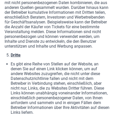
mit nicht personenbezogenen Daten kombinieren, die aus
anderen Quellen gesammelt wurden. Darüber hinaus kann
der Betreiber kumulative Informationen mit Dritten teilen,
einschließlich Beratern, Investoren und Werbetreibenden
für Geschäftsanalysen. Beispielsweise kann der Betreiber
die Anzahl der Käufer von Tickets für eine bestimmte
Veranstaltung melden. Diese Informationen sind nicht
personenbezogen und können verwendet werden, um
Inhalte und Dienste zu entwickeln, die den Benutzer
unterstützen und Inhalte und Werbung anpassen.
Dritte
Es gibt eine Reihe von Stellen auf der Website, an
denen Sie auf einen Link klicken können, um auf
andere Websites zuzugreifen, die nicht unter diese
Datenschutzrichtlinie fallen und nicht mit dem
Betreiber in Verbindung stehen, einschließlich, aber
nicht nur, Links, die zu Websites Dritter führen. Diese
Links können unabhängig voneinander Informationen,
einschließlich personenbezogener Daten, von Ihnen
anfordern und sammeln und in einigen Fällen dem
Betreiber Informationen über Ihre Aktivitäten auf diesen
Links liefern.