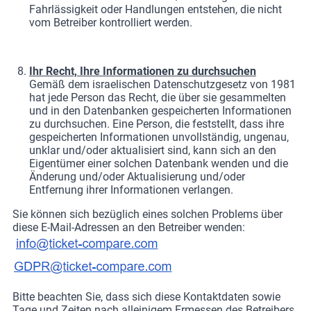
Fahrlässigkeit oder Handlungen entstehen, die nicht
vom Betreiber kontrolliert werden.
Ihr Recht, Ihre Informationen zu durchsuchen
Gemäß dem israelischen Datenschutzgesetz von 1981
hat jede Person das Recht, die über sie gesammelten
und in den Datenbanken gespeicherten Informationen
zu durchsuchen. Eine Person, die feststellt, dass ihre
gespeicherten Informationen unvollständig, ungenau,
unklar und/oder aktualisiert sind, kann sich an den
Eigentümer einer solchen Datenbank wenden und die
Änderung und/oder Aktualisierung und/oder
Entfernung ihrer Informationen verlangen.
Sie können sich bezüglich eines solchen Problems über
diese E-Mail-Adressen an den Betreiber wenden:
Bitte beachten Sie, dass sich diese Kontaktdaten sowie
Tage und Zeiten nach alleinigem Ermessen des Betreibers