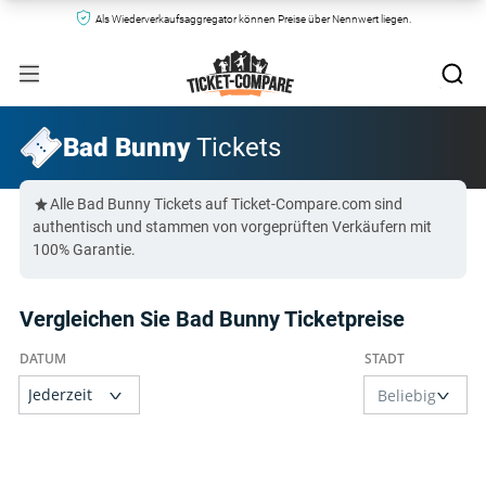
Als Wiederverkaufsaggregator können Preise über Nennwert liegen.
Bad Bunny
Tickets
Alle Bad Bunny Tickets auf Ticket-Compare.com sind
authentisch und stammen von vorgeprüften Verkäufern mit
100% Garantie.
Vergleichen Sie Bad Bunny Ticketpreise