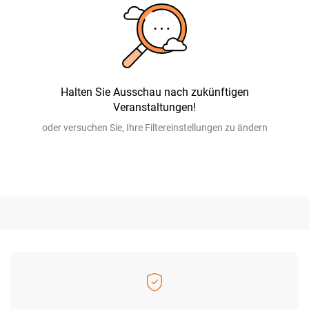
Halten Sie Ausschau nach zukünftigen
Veranstaltungen!
oder versuchen Sie, Ihre Filtereinstellungen zu ändern