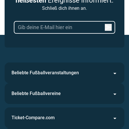
heißesten
Ereignisse informiert.
Schließ dich ihnen an.
Beliebte Fußballveranstaltungen
Beliebte Fußballvereine
Ticket-Compare.com