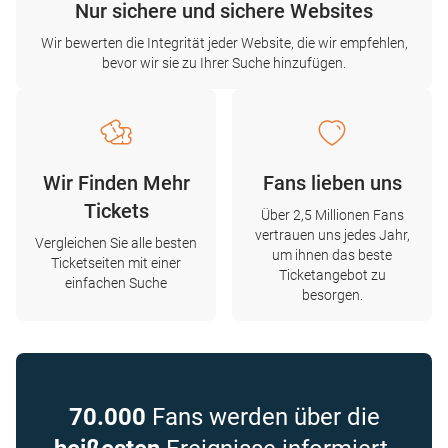
Nur sichere und sichere Websites
Wir bewerten die Integrität jeder Website, die wir empfehlen,
bevor wir sie zu Ihrer Suche hinzufügen.
Wir Finden Mehr
Fans lieben uns
Tickets
Über 2,5 Millionen Fans
vertrauen uns jedes Jahr,
Vergleichen Sie alle besten
um ihnen das beste
Ticketseiten mit einer
Ticketangebot zu
einfachen Suche
besorgen.
70.000
Fans werden über die