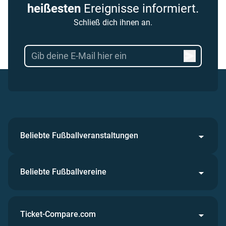
heißesten
Ereignisse informiert.
Schließ dich ihnen an.
Beliebte Fußballveranstaltungen
Beliebte Fußballvereine
Ticket-Compare.com