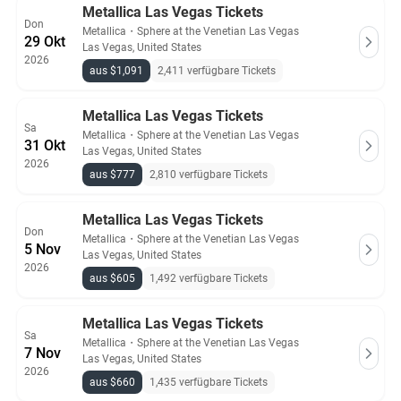
Metallica Las Vegas Tickets
Don
Metallica
・
Sphere at the Venetian Las Vegas
29 Okt
Las Vegas, United States
2026
aus $1,091
2,411 verfügbare Tickets
Metallica Las Vegas Tickets
Sa
Metallica
・
Sphere at the Venetian Las Vegas
31 Okt
Las Vegas, United States
2026
aus $777
2,810 verfügbare Tickets
Metallica Las Vegas Tickets
Don
Metallica
・
Sphere at the Venetian Las Vegas
5 Nov
Las Vegas, United States
2026
aus $605
1,492 verfügbare Tickets
Metallica Las Vegas Tickets
Sa
Metallica
・
Sphere at the Venetian Las Vegas
7 Nov
Las Vegas, United States
2026
aus $660
1,435 verfügbare Tickets