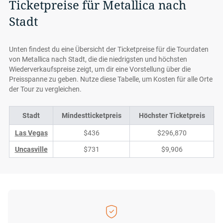
Ticketpreise für Metallica nach
Stadt
Unten findest du eine Übersicht der Ticketpreise für die Tourdaten
von Metallica nach Stadt, die die niedrigsten und höchsten
Wiederverkaufspreise zeigt, um dir eine Vorstellung über die
Preisspanne zu geben. Nutze diese Tabelle, um Kosten für alle Orte
der Tour zu vergleichen.
Stadt
Mindestticketpreis
Höchster Ticketpreis
Las Vegas
$436
$296,870
Uncasville
$731
$9,906