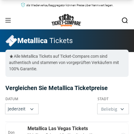
Als Wiederverkaufsaggregator können Preise über Nennwert liegen.
Metallica
Tickets
Alle Metallica Tickets auf Ticket-Compare.com sind
authentisch und stammen von vorgeprüften Verkäufern mit
100% Garantie.
Vergleichen Sie Metallica Ticketpreise
Metallica Las Vegas Tickets
Don