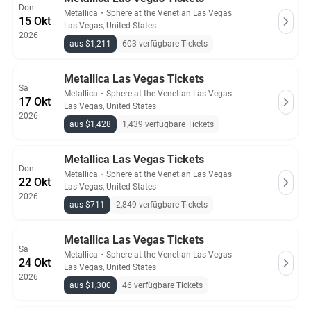
Don
Metallica
・
Sphere at the Venetian Las Vegas
15 Okt
Las Vegas, United States
2026
aus $1,211
603 verfügbare Tickets
Metallica Las Vegas Tickets
Sa
Metallica
・
Sphere at the Venetian Las Vegas
17 Okt
Las Vegas, United States
2026
aus $1,428
1,439 verfügbare Tickets
Metallica Las Vegas Tickets
Don
Metallica
・
Sphere at the Venetian Las Vegas
22 Okt
Las Vegas, United States
2026
aus $711
2,849 verfügbare Tickets
Metallica Las Vegas Tickets
Sa
Metallica
・
Sphere at the Venetian Las Vegas
24 Okt
Las Vegas, United States
2026
aus $1,300
46 verfügbare Tickets