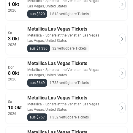
Metallica
・
Sphere at the Venetian Las Vegas
1 Okt
Las Vegas, United States
2026
aus $820
1,818 verfügbare Tickets
Metallica Las Vegas Tickets
Sa
Metallica
・
Sphere at the Venetian Las Vegas
3 Okt
Las Vegas, United States
2026
aus $1,336
32 verfügbare Tickets
Metallica Las Vegas Tickets
Don
Metallica
・
Sphere at the Venetian Las Vegas
8 Okt
Las Vegas, United States
2026
aus $649
1,733 verfügbare Tickets
Metallica Las Vegas Tickets
Sa
Metallica
・
Sphere at the Venetian Las Vegas
10 Okt
Las Vegas, United States
2026
aus $757
1,352 verfügbare Tickets
Metallica Las Vegas Tickets