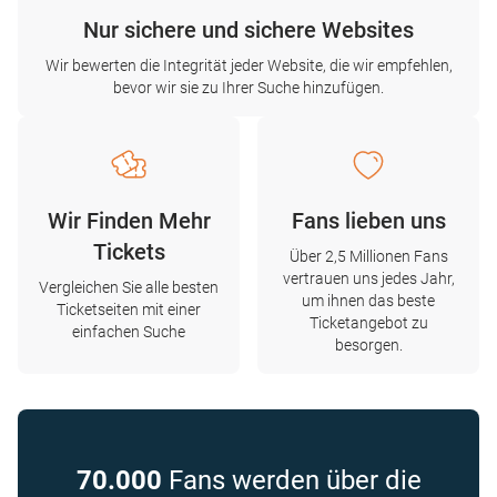
Nur sichere und sichere Websites
Wir bewerten die Integrität jeder Website, die wir empfehlen,
bevor wir sie zu Ihrer Suche hinzufügen.
Wir Finden Mehr
Fans lieben uns
Tickets
Über 2,5 Millionen Fans
vertrauen uns jedes Jahr,
Vergleichen Sie alle besten
um ihnen das beste
Ticketseiten mit einer
Ticketangebot zu
einfachen Suche
besorgen.
70.000
Fans werden über die