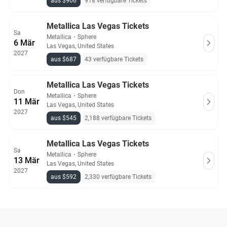
aus $906
918 verfügbare Tickets
Metallica Las Vegas Tickets
Sa
Metallica
・
Sphere
6 Mär
Las Vegas, United States
2027
aus $687
43 verfügbare Tickets
Metallica Las Vegas Tickets
Don
Metallica
・
Sphere
11 Mär
Las Vegas, United States
2027
aus $545
2,188 verfügbare Tickets
Metallica Las Vegas Tickets
Sa
Metallica
・
Sphere
13 Mär
Las Vegas, United States
2027
aus $592
2,330 verfügbare Tickets