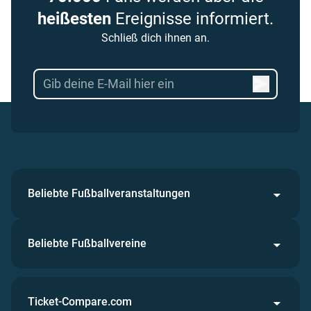
heißesten
Ereignisse informiert.
Schließ dich ihnen an.
Beliebte Fußballveranstaltungen
Beliebte Fußballvereine
Ticket-Compare.com