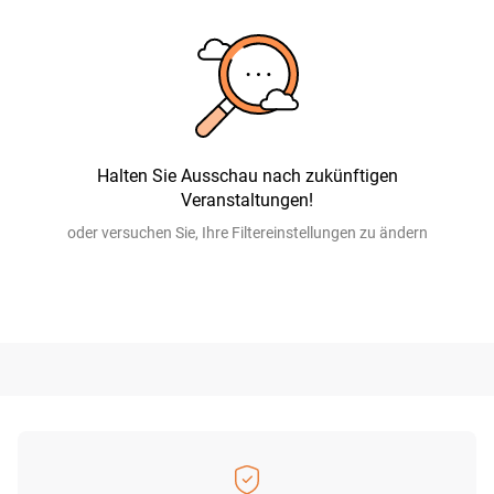
Halten Sie Ausschau nach zukünftigen
Veranstaltungen!
oder versuchen Sie, Ihre Filtereinstellungen zu ändern