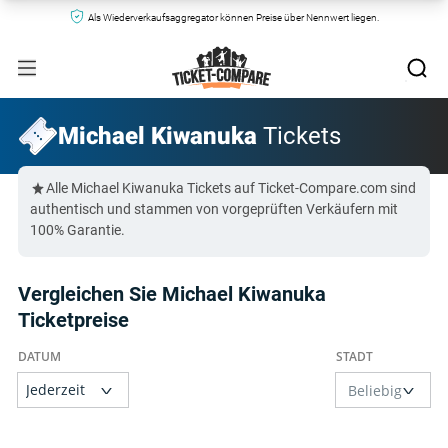
Als Wiederverkaufsaggregator können Preise über Nennwert liegen.
Michael Kiwanuka
Tickets
Alle Michael Kiwanuka Tickets auf Ticket-Compare.com sind
authentisch und stammen von vorgeprüften Verkäufern mit
100% Garantie.
Vergleichen Sie Michael Kiwanuka
Ticketpreise