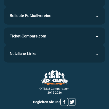
Beliebte Fußballvereine
Ticket-Compare.com
Nützliche Links
© Ticket-Compare.com
2015-2026
Begleiten Sie uns