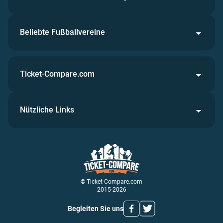
Beliebte Fußballvereine
Ticket-Compare.com
Nützliche Links
© Ticket-Compare.com
2015-2026
Begleiten Sie uns