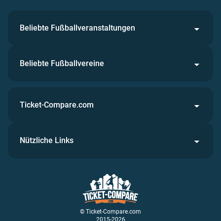
Beliebte Fußballveranstaltungen
Beliebte Fußballvereine
Ticket-Compare.com
Nützliche Links
© Ticket-Compare.com
2015-2026