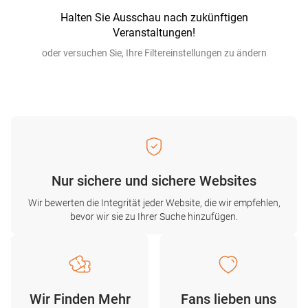
Halten Sie Ausschau nach zukünftigen
Veranstaltungen!
oder versuchen Sie, Ihre Filtereinstellungen zu ändern
Nur sichere und sichere Websites
Wir bewerten die Integrität jeder Website, die wir empfehlen,
bevor wir sie zu Ihrer Suche hinzufügen.
Wir Finden Mehr
Fans lieben uns