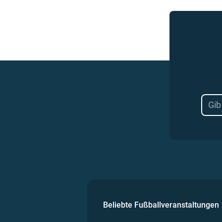
Beliebte Fußballveranstaltungen