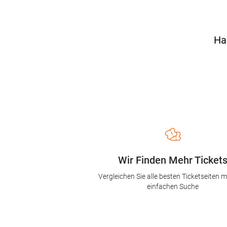
Ha
Wir Finden Mehr Ticket
Vergleichen Sie alle besten Ticketseiten mi
einfachen Suche