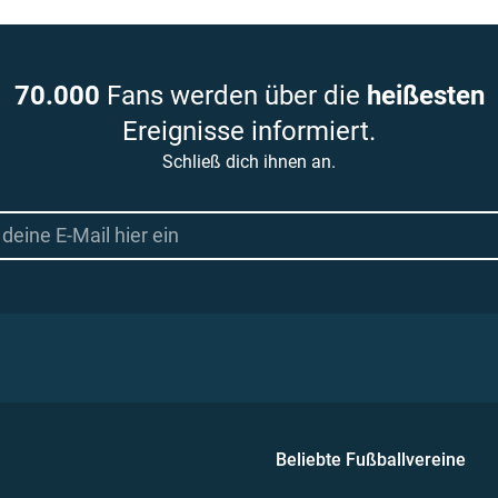
70.000
Fans werden über die
heißesten
Ereignisse informiert.
Schließ dich ihnen an.
Beliebte Fußballvereine