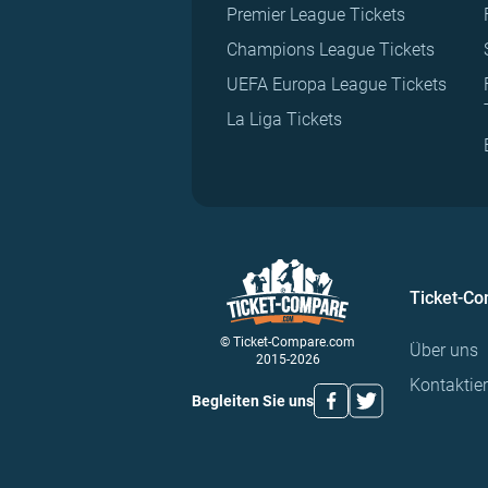
Premier League Tickets
Champions League Tickets
UEFA Europa League Tickets
La Liga Tickets
Ticket-C
© Ticket-Compare.com
Über uns
2015-2026
Kontaktie
Begleiten Sie uns