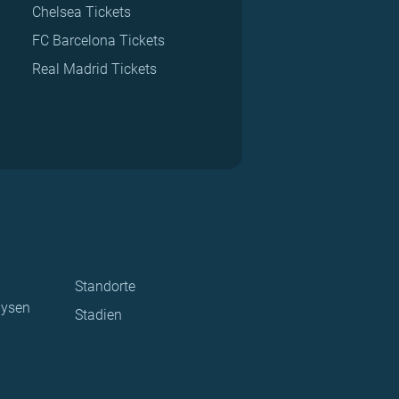
Chelsea Tickets
FC Barcelona Tickets
Real Madrid Tickets
Standorte
lysen
Stadien