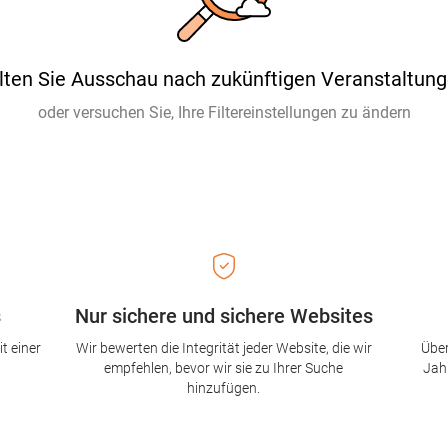
lten Sie Ausschau nach zukünftigen Veranstaltung
oder versuchen Sie, Ihre Filtereinstellungen zu ändern
s
Nur sichere und sichere Websites
t einer
Wir bewerten die Integrität jeder Website, die wir
Über
empfehlen, bevor wir sie zu Ihrer Suche
Jah
hinzufügen.