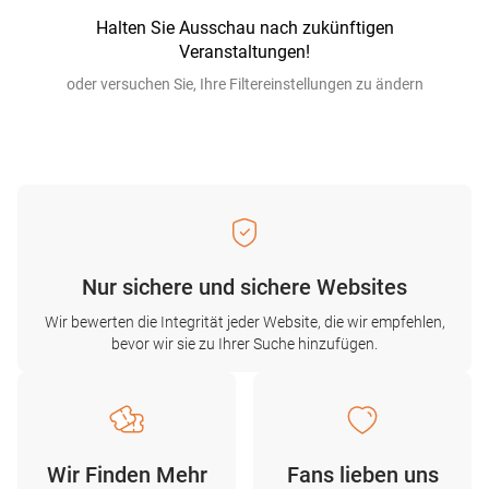
Halten Sie Ausschau nach zukünftigen
Veranstaltungen!
oder versuchen Sie, Ihre Filtereinstellungen zu ändern
Nur sichere und sichere Websites
Wir bewerten die Integrität jeder Website, die wir empfehlen,
bevor wir sie zu Ihrer Suche hinzufügen.
Wir Finden Mehr
Fans lieben uns