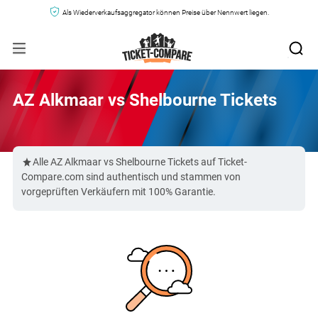
Als Wiederverkaufsaggregator können Preise über Nennwert liegen.
AZ Alkmaar vs Shelbourne Tickets
Alle AZ Alkmaar vs Shelbourne Tickets auf Ticket-
Compare.com sind authentisch und stammen von
vorgeprüften Verkäufern mit 100% Garantie.