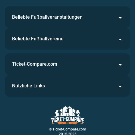
Beliebte Fußballveranstaltungen
Beliebte Fußballvereine
Ticket-Compare.com
Nützliche Links
© Ticket-Compare.com
2015-2026