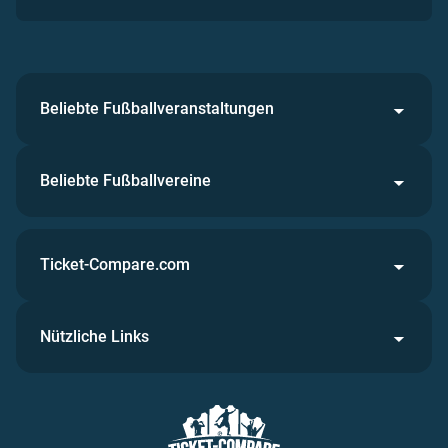
Beliebte Fußballveranstaltungen
Beliebte Fußballvereine
Ticket-Compare.com
Nützliche Links