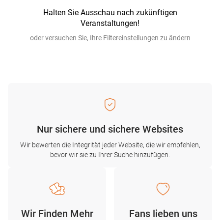
Halten Sie Ausschau nach zukünftigen
Veranstaltungen!
oder versuchen Sie, Ihre Filtereinstellungen zu ändern
Nur sichere und sichere Websites
Wir bewerten die Integrität jeder Website, die wir empfehlen,
bevor wir sie zu Ihrer Suche hinzufügen.
Wir Finden Mehr
Fans lieben uns