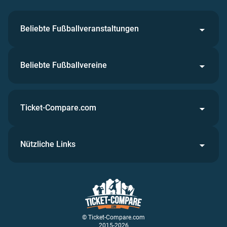
Beliebte Fußballveranstaltungen
Beliebte Fußballvereine
Ticket-Compare.com
Nützliche Links
© Ticket-Compare.com
2015-2026