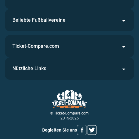
Beliebte Fußballvereine
Ticket-Compare.com
Nützliche Links
© Ticket-Compare.com
2015-2026
Begleiten Sie uns