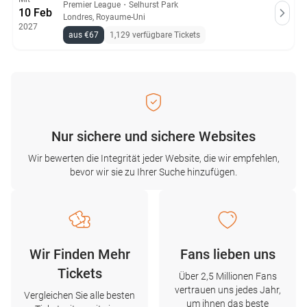
Premier League
・
Selhurst Park
10 Feb
Londres, Royaume-Uni
2027
aus €67
1,129 verfügbare Tickets
Nur sichere und sichere Websites
Wir bewerten die Integrität jeder Website, die wir empfehlen,
bevor wir sie zu Ihrer Suche hinzufügen.
Wir Finden Mehr
Fans lieben uns
Tickets
Über 2,5 Millionen Fans
vertrauen uns jedes Jahr,
Vergleichen Sie alle besten
um ihnen das beste