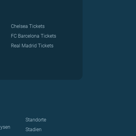
Chelsea Tickets
FC Barcelona Tickets
Real Madrid Tickets
Standorte
lysen
Stadien