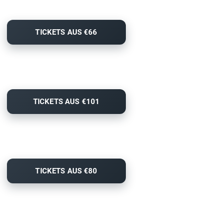
TICKETS AUS €66
TICKETS AUS €101
TICKETS AUS €80