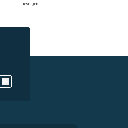
besorgen.