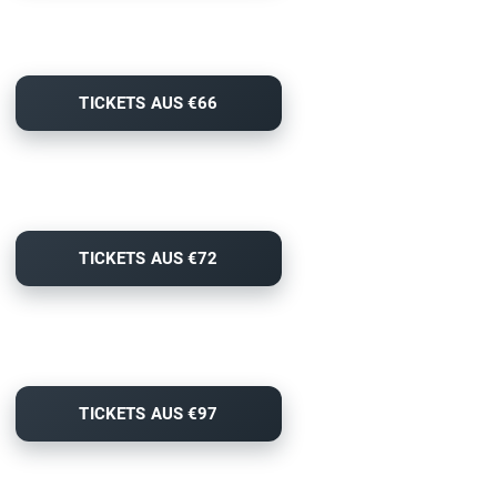
TICKETS AUS €66
TICKETS AUS €72
TICKETS AUS €97