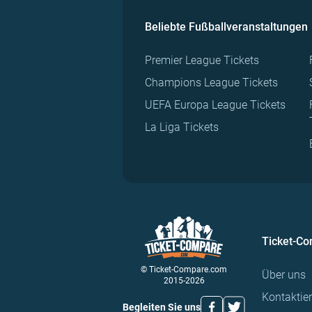
Beliebte Fußballveranstaltungen
Premier League Tickets
Champions League Tickets
UEFA Europa League Tickets
La Liga Tickets
Ticket-C
© Ticket-Compare.com
Über uns
2015-2026
Kontaktie
Begleiten Sie uns