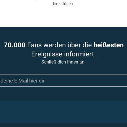
hinzufügen.
70.000
Fans werden über die
heißesten
Ereignisse informiert.
Schließ dich ihnen an.