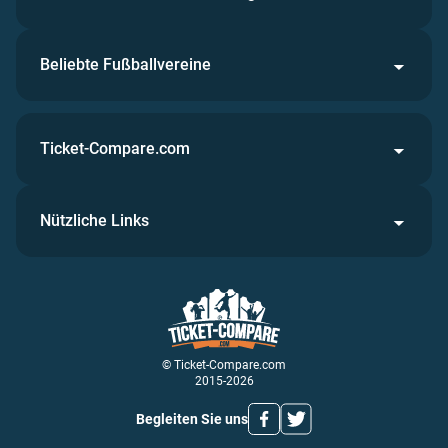
Beliebte Fußballvereine
Ticket-Compare.com
Nützliche Links
© Ticket-Compare.com
2015-2026
Begleiten Sie uns