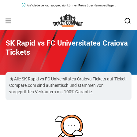
Als Wiederverkaufsaggregator können Preise über Nennwert liegen.
SK Rapid vs FC Universitatea Craiova
Tickets
Alle SK Rapid vs FC Universitatea Craiova Tickets auf Ticket-
Compare.com sind authentisch und stammen von
vorgeprüften Verkäufern mit 100% Garantie.