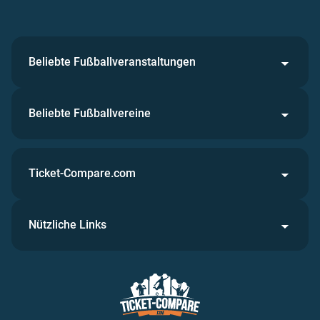
Beliebte Fußballveranstaltungen
Beliebte Fußballvereine
Ticket-Compare.com
Nützliche Links