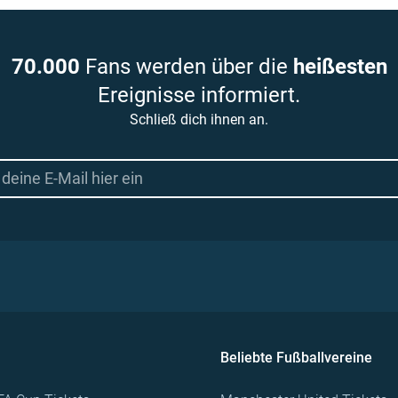
70.000
Fans werden über die
heißesten
Ereignisse informiert.
Schließ dich ihnen an.
Beliebte Fußballvereine