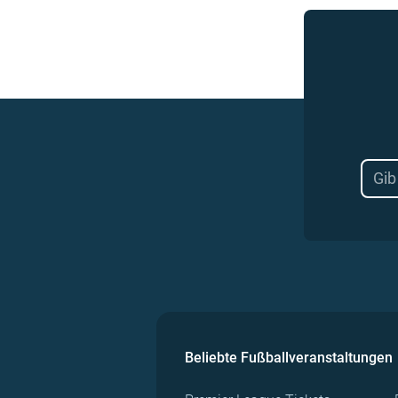
Beliebte Fußballveranstaltungen