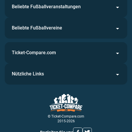
Beliebte Fußballveranstaltungen
Beliebte Fußballvereine
Ticket-Compare.com
Nützliche Links
© Ticket-Compare.com
2015-2026