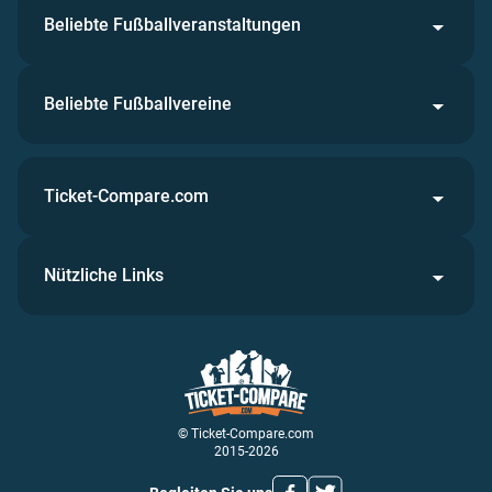
Beliebte Fußballveranstaltungen
Beliebte Fußballvereine
Ticket-Compare.com
Nützliche Links
© Ticket-Compare.com
2015-2026