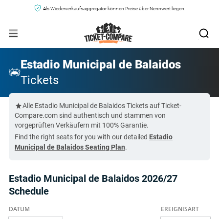
Als Wiederverkaufsaggregator können Preise über Nennwert liegen.
Estadio Municipal de Balaidos
Tickets
Alle Estadio Municipal de Balaidos Tickets auf Ticket-
Compare.com sind authentisch und stammen von
vorgeprüften Verkäufern mit 100% Garantie.
Find the right seats for you with our detailed
Estadio
Municipal de Balaidos Seating Plan
.
Estadio Municipal de Balaidos 2026/27
Schedule