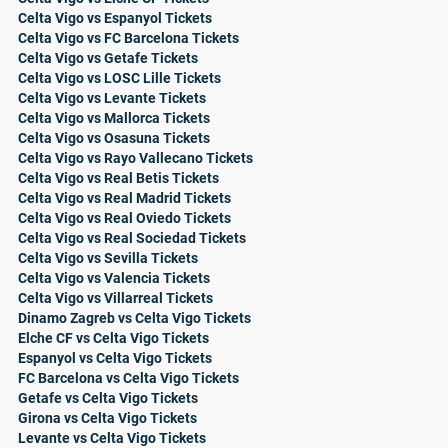
Celta Vigo vs Espanyol Tickets
Celta Vigo vs FC Barcelona Tickets
Celta Vigo vs Getafe Tickets
Celta Vigo vs LOSC Lille Tickets
Celta Vigo vs Levante Tickets
Celta Vigo vs Mallorca Tickets
Celta Vigo vs Osasuna Tickets
Celta Vigo vs Rayo Vallecano Tickets
Celta Vigo vs Real Betis Tickets
Celta Vigo vs Real Madrid Tickets
Celta Vigo vs Real Oviedo Tickets
Celta Vigo vs Real Sociedad Tickets
Celta Vigo vs Sevilla Tickets
Celta Vigo vs Valencia Tickets
Celta Vigo vs Villarreal Tickets
Dinamo Zagreb vs Celta Vigo Tickets
Elche CF vs Celta Vigo Tickets
Espanyol vs Celta Vigo Tickets
FC Barcelona vs Celta Vigo Tickets
Getafe vs Celta Vigo Tickets
Girona vs Celta Vigo Tickets
Levante vs Celta Vigo Tickets