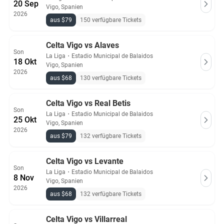
20 Sep
Vigo, Spanien
2026
aus $79
150 verfügbare Tickets
Celta Vigo vs Alaves
Son
La Liga
・
Estadio Municipal de Balaidos
18 Okt
Vigo, Spanien
2026
aus $68
130 verfügbare Tickets
Celta Vigo vs Real Betis
Son
La Liga
・
Estadio Municipal de Balaidos
25 Okt
Vigo, Spanien
2026
aus $79
132 verfügbare Tickets
Celta Vigo vs Levante
Son
La Liga
・
Estadio Municipal de Balaidos
8 Nov
Vigo, Spanien
2026
aus $68
132 verfügbare Tickets
Celta Vigo vs Villarreal