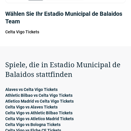
Wählen Sie Ihr Estadio Municipal de Balaidos
Team
Celta Vigo Tickets
Spiele, die in Estadio Municipal de
Balaidos stattfinden
Alaves vs Celta Vigo Tickets
Athletic Bilbao vs Celta Vigo Tickets
Atletico Madrid vs Celta Vigo Tickets
Celta Vigo vs Alaves Tickets
Celta Vigo vs Athletic Bilbao Tickets
Celta Vigo vs Atletico Madrid Tickets
Celta Vigo vs Bologna Tickets
Celta Vigo vs Elche CF Tickets