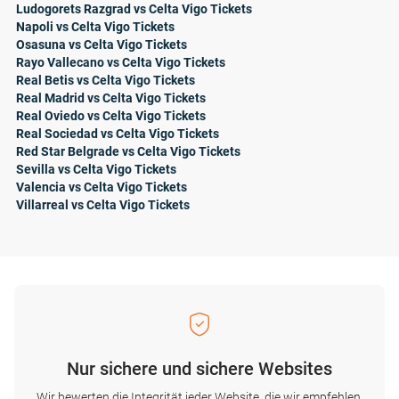
Ludogorets Razgrad vs Celta Vigo Tickets
Napoli vs Celta Vigo Tickets
Osasuna vs Celta Vigo Tickets
Rayo Vallecano vs Celta Vigo Tickets
Real Betis vs Celta Vigo Tickets
Real Madrid vs Celta Vigo Tickets
Real Oviedo vs Celta Vigo Tickets
Real Sociedad vs Celta Vigo Tickets
Red Star Belgrade vs Celta Vigo Tickets
Sevilla vs Celta Vigo Tickets
Valencia vs Celta Vigo Tickets
Villarreal vs Celta Vigo Tickets
Nur sichere und sichere Websites
Wir bewerten die Integrität jeder Website, die wir empfehlen,