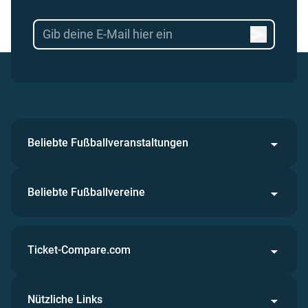
Beliebte Fußballveranstaltungen
Beliebte Fußballvereine
Ticket-Compare.com
Nützliche Links