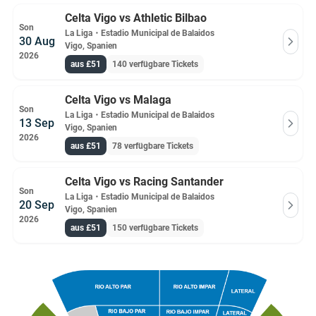
Celta Vigo vs Athletic Bilbao
Son
La Liga
・
Estadio Municipal de Balaidos
30 Aug
Vigo, Spanien
2026
aus £51
140 verfügbare Tickets
Celta Vigo vs Malaga
Son
La Liga
・
Estadio Municipal de Balaidos
13 Sep
Vigo, Spanien
2026
aus £51
78 verfügbare Tickets
Celta Vigo vs Racing Santander
Son
La Liga
・
Estadio Municipal de Balaidos
20 Sep
Vigo, Spanien
2026
aus £51
150 verfügbare Tickets