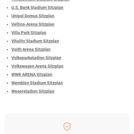
U.S. Bank Stadium Sitzplan
Unipol Domus Sitzplan
Veltins-Arena Sitzplan
Villa Park Sitzplan
Vitality Stadium Sitzplan
Voith Arena Sitzplan
Volksparkstadion Sitzplan
Volkswagen Arena Sitzplan
WWK ARENA Sitzplan
Wembley Stadium Sitzplan
Weserstadion Sitzplan