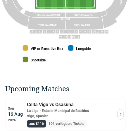
TRIBUNA BAJA PAR
TRIBUNA BAJA IMPAR
FILA VIP
TRIBUNA IMPAR
TRIBUNA PAR
15
13
11
9
2
10
12
7
5
3
1
P1
4
6
8
14
16
P5
P6
P4
P3
P2
VIP or Executive Box color
Longside color
VIP or Executive Box
Longside
Shortside color
Shortside
Upcoming Matches
Celta Vigo vs Osasuna
Son
La Liga
・
Estadio Municipal de Balaidos
16 Aug
Vigo, Spanien
2026
aus £116
101 verfügbare Tickets