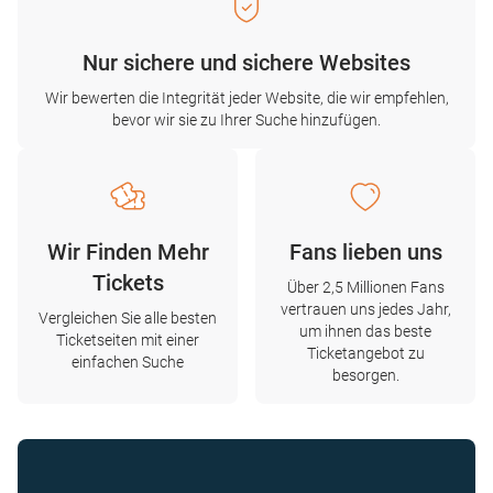
Nur sichere und sichere Websites
Wir bewerten die Integrität jeder Website, die wir empfehlen,
bevor wir sie zu Ihrer Suche hinzufügen.
Wir Finden Mehr
Fans lieben uns
Tickets
Über 2,5 Millionen Fans
vertrauen uns jedes Jahr,
Vergleichen Sie alle besten
um ihnen das beste
Ticketseiten mit einer
Ticketangebot zu
einfachen Suche
besorgen.