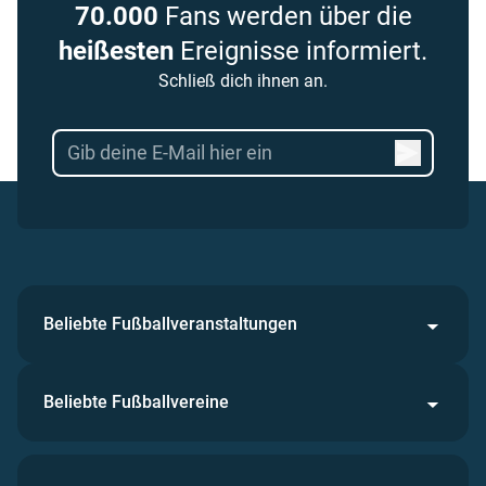
70.000
Fans werden über die
heißesten
Ereignisse informiert.
Schließ dich ihnen an.
Beliebte Fußballveranstaltungen
Beliebte Fußballvereine