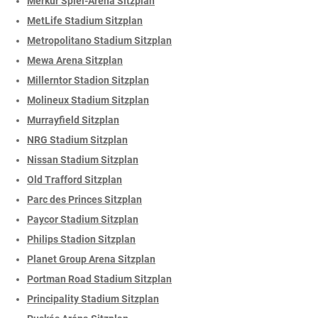
Merkur Spiel-Arena Sitzplan
MetLife Stadium Sitzplan
Metropolitano Stadium Sitzplan
Mewa Arena Sitzplan
Millerntor Stadion Sitzplan
Molineux Stadium Sitzplan
Murrayfield Sitzplan
NRG Stadium Sitzplan
Nissan Stadium Sitzplan
Old Trafford Sitzplan
Parc des Princes Sitzplan
Paycor Stadium Sitzplan
Philips Stadion Sitzplan
Planet Group Arena Sitzplan
Portman Road Stadium Sitzplan
Principality Stadium Sitzplan