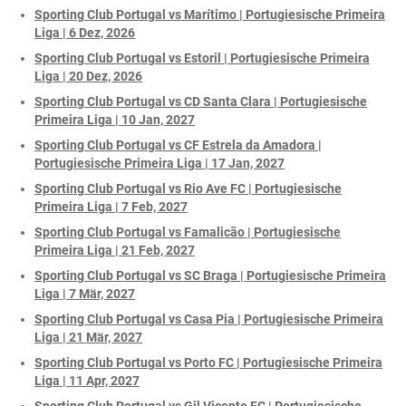
Sporting Club Portugal vs Marítimo | Portugiesische Primeira
Liga | 6 Dez, 2026
Sporting Club Portugal vs Estoril | Portugiesische Primeira
Liga | 20 Dez, 2026
Sporting Club Portugal vs CD Santa Clara | Portugiesische
Primeira Liga | 10 Jan, 2027
Sporting Club Portugal vs CF Estrela da Amadora |
Portugiesische Primeira Liga | 17 Jan, 2027
Sporting Club Portugal vs Rio Ave FC | Portugiesische
Primeira Liga | 7 Feb, 2027
Sporting Club Portugal vs Famalicão | Portugiesische
Primeira Liga | 21 Feb, 2027
Sporting Club Portugal vs SC Braga | Portugiesische Primeira
Liga | 7 Mär, 2027
Sporting Club Portugal vs Casa Pia | Portugiesische Primeira
Liga | 21 Mär, 2027
Sporting Club Portugal vs Porto FC | Portugiesische Primeira
Liga | 11 Apr, 2027