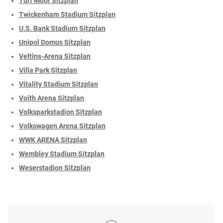
Turf Moor Sitzplan
Twickenham Stadium Sitzplan
U.S. Bank Stadium Sitzplan
Unipol Domus Sitzplan
Veltins-Arena Sitzplan
Villa Park Sitzplan
Vitality Stadium Sitzplan
Voith Arena Sitzplan
Volksparkstadion Sitzplan
Volkswagen Arena Sitzplan
WWK ARENA Sitzplan
Wembley Stadium Sitzplan
Weserstadion Sitzplan