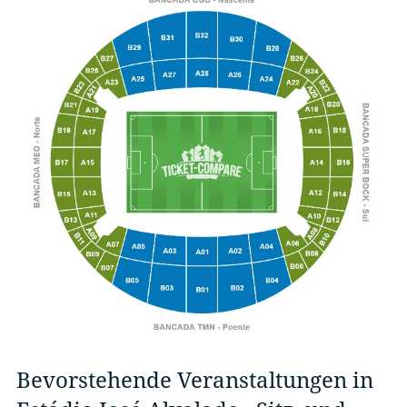
Bevorstehende Veranstaltungen in