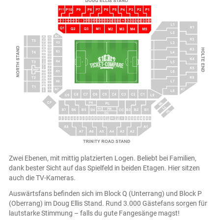
Zwei Ebenen, mit mittig platzierten Logen. Beliebt bei Familien,
dank bester Sicht auf das Spielfeld in beiden Etagen. Hier sitzen
auch die TV-Kameras.
Auswärtsfans befinden sich im Block Q (Unterrang) und Block P
(Oberrang) im Doug Ellis Stand. Rund 3.000 Gästefans sorgen für
lautstarke Stimmung – falls du gute Fangesänge magst!