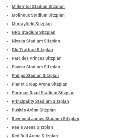
Millerntor Stadion Sitzplan
Molineux Stadium Sitzplan
Murrayfield Sitzplan
NRG Stadium Sitzplan
Nissan Stadium Sitzplan
Old Trafford Sitzplan
Parc des Princes Sitzplan
Paycor Stadium Sitzplan
Philips Stadion Sitzplan
Planet Group Arena Sitzplan
Portman Road Stadium Sitzplan
Principality Stadium Sitzplan
Puskás Aréna Sitzplan
Raymond James Stadium Sitzplan
Reale Arena Sitzplan
Red Bull Arena Sitzplan