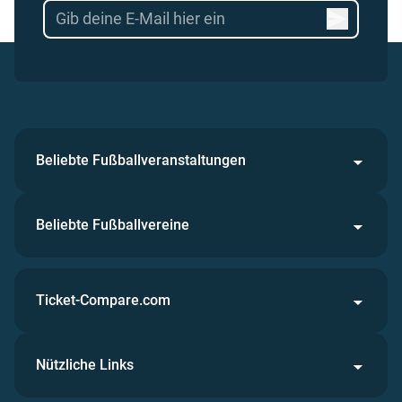
Beliebte Fußballveranstaltungen
Beliebte Fußballvereine
Ticket-Compare.com
Nützliche Links