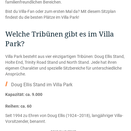
familienfreundlichen Bereichen.
Bist du Villa-Fan oder zum ersten Mal da? Mit diesem Sitzplan
findest du die besten Plätze im Villa Park!
Welche Tribünen gibt es im Villa
Park?
Villa Park besteht aus vier einzigartigen Tribünen: Doug Ellis Stand,
Holte End, Trinity Road Stand und North Stand. Jede hat ihren
eigenen Charakter und spezielle Sitzbereiche für unterschiedliche
Ansprüche.
Doug Ellis Stand im Villa Park
Kapazität: ca. 9.000
Reihen: ca. 60
Seit 1994 zu Ehren von Doug Ellis (1924–2018), langjähriger Villa-
Vorsitzender, benannt.