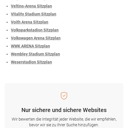
Veltins-Arena Sitzplan
Vitality Stadium Sitzplan
Voith Arena Sitzplan
Volksparkstadion Sitzplan
Volkswagen Arena Sitzplan
WWK ARENA Sitzplan
Wembley Stadium Sitzplan
Weserstadion Sitzplan
Nur sichere und sichere Websites
Wir bewerten die Integrität jeder Website, die wir empfehlen,
bevor wir sie zu Ihrer Suche hinzufügen.