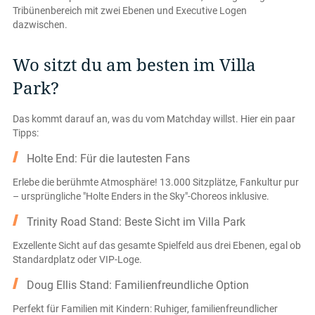
Tribünenbereich mit zwei Ebenen und Executive Logen
dazwischen.
Wo sitzt du am besten im Villa
Park?
Das kommt darauf an, was du vom Matchday willst. Hier ein paar
Tipps:
Holte End: Für die lautesten Fans
Erlebe die berühmte Atmosphäre! 13.000 Sitzplätze, Fankultur pur
– ursprüngliche "Holte Enders in the Sky"-Choreos inklusive.
Trinity Road Stand: Beste Sicht im Villa Park
Exzellente Sicht auf das gesamte Spielfeld aus drei Ebenen, egal ob
Standardplatz oder VIP-Loge.
Doug Ellis Stand: Familienfreundliche Option
Perfekt für Familien mit Kindern: Ruhiger, familienfreundlicher