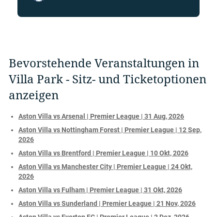
Bevorstehende Veranstaltungen in
Villa Park - Sitz- und Ticketoptionen
anzeigen
Aston Villa vs Arsenal | Premier League | 31 Aug, 2026
Aston Villa vs Nottingham Forest | Premier League | 12 Sep,
2026
Aston Villa vs Brentford | Premier League | 10 Okt, 2026
Aston Villa vs Manchester City | Premier League | 24 Okt,
2026
Aston Villa vs Fulham | Premier League | 31 Okt, 2026
Aston Villa vs Sunderland | Premier League | 21 Nov, 2026
Aston Villa vs Everton FC | Premier League | 2 Dez, 2026