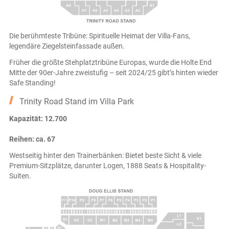
Die berühmteste Tribüne: Spirituelle Heimat der Villa-Fans,
legendäre Ziegelsteinfassade außen.
Früher die größte Stehplatztribüne Europas, wurde die Holte End
Mitte der 90er-Jahre zweistufig – seit 2024/25 gibt’s hinten wieder
Safe Standing!
Trinity Road Stand im Villa Park
Kapazität: 12.700
Reihen: ca. 67
Westseitig hinter den Trainerbänken: Bietet beste Sicht & viele
Premium-Sitzplätze, darunter Logen, 1888 Seats & Hospitality-
Suiten.