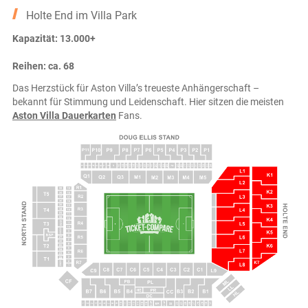
Holte End im Villa Park
Kapazität: 13.000+
Reihen: ca. 68
Das Herzstück für Aston Villa’s treueste Anhängerschaft –
bekannt für Stimmung und Leidenschaft. Hier sitzen die meisten
Aston Villa Dauerkarten
Fans.