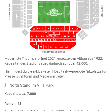
Modernste Tribüne, eröffnet 2021, ersetzte den Altbau aus 1922.
Kapazität des Stadions stieg dadurch auf über 42.000.
Hier findest du die exklusivsten Hospitality-Angebote, Sitzplätze für
Presse, Direktoren und Medienvertreter.
North Stand im Villa Park
Kapazität: ca. 7.000
Reihen: 43