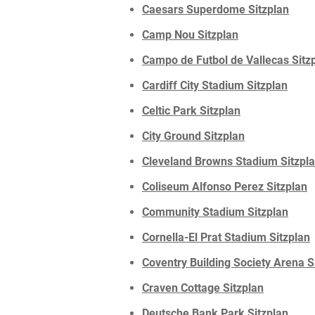
Caesars Superdome Sitzplan
Camp Nou Sitzplan
Campo de Futbol de Vallecas Sitz
Cardiff City Stadium Sitzplan
Celtic Park Sitzplan
City Ground Sitzplan
Cleveland Browns Stadium Sitzpl
Coliseum Alfonso Perez Sitzplan
Community Stadium Sitzplan
Cornella-El Prat Stadium Sitzplan
Coventry Building Society Arena S
Craven Cottage Sitzplan
Deutsche Bank Park Sitzplan