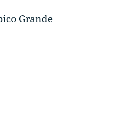
pico Grande