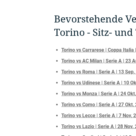
Bevorstehende Ve
Torino - Sitz- un
Torino vs Carrarese | Coppa Italia
Torino vs AC Milan | Serie A | 23 
Torino vs Roma | Serie A | 13 Sep,
Torino vs Udinese | Serie A | 10 O
Torino vs Monza | Serie A | 24 Okt
Torino vs Como | Serie A | 27 Okt,
Torino vs Lecce | Serie A | 7 Nov, 
Torino vs Lazio | Serie A | 28 Nov,