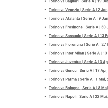
Torino vs Cagliari | Serie A | 19 D
Torino vs Venezia | Serie A | 2 Jan
Torino vs Atalanta | Serie A | 9 Ja
Torino vs Frosinone | Serie A | 30
Torino vs Sassuolo | Serie A | 13 
Torino vs Fiorentina | Serie A | 27
Torino vs Inter Milan | Serie A | 1
Torino vs Juventus | Serie A | 3 Ap
Torino vs Genoa | Serie A | 17 Apr
Torino vs Parma | Serie A | 1 Mai,
Torino vs Bologna | Serie A | 8 Ma
Torino vs Napoli | Serie A | 22 Mai