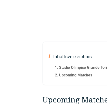
Inhaltsverzeichnis
Stadio Olimpico Grande Tori
Upcoming Matches
Upcoming Match