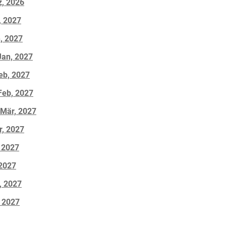
ez, 2026
, 2027
n, 2027
 Jan, 2027
Feb, 2027
 Feb, 2027
3 Mär, 2027
r, 2027
, 2027
 2027
i, 2027
, 2027