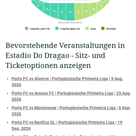
Bevorstehende Veranstaltungen in
Estadio Do Dragao - Sitz- und
Ticketoptionen anzeigen
Porto FC vs Alverca | Portugiesische Primeira Liga | 9 Aug,
2026
Porto FC vs Arouca FC | Portugiesische Primeira Liga | 23 Aug,
2026
Porto FC vs Moreirense | Portugiesische Primeira Liga | 6 Sep,
2026
Porto FC vs Benfica SL | Portugiesische Primeira Liga | 19
Sep, 2026