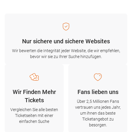
Nur sichere und sichere Websites
Wir bewerten die Integrität jeder Website, die wir empfehlen,
bevor wir sie zu Ihrer Suche hinzufügen.
Wir Finden Mehr
Fans lieben uns
Tickets
Über 2,5 Millionen Fans
vertrauen uns jedes Jahr,
Vergleichen Sie alle besten
um ihnen das beste
Ticketseiten mit einer
Ticketangebot zu
einfachen Suche
besorgen.