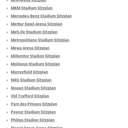
MKM Stadium Sitzplan
Mercedes-Benz Stadium Sitzplan
Merkur Spiel-Arena Sitzplan
MetLife Stadium Sitzplan
Metropolitano Stadium Sitzplan
Mewa Arena Sitzplan
Millerntor Stadion Sitzplan
Molineux Stadium Sitzplan
Murrayfield Sitzplan
NRG Stadium Sitzplan
Nissan Stadium Sitzplan
Old Trafford Sitzplan
Parc des Princes Sitzplan
Paycor Stadium Sitzplan
Philips Stadion Sitzplan
Planet Group Arena Sitzplan