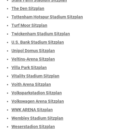
The Den Sitzplan
Tottenham Hotspur Stadium Sitzplan
Turf Moor Sitzplan
Twickenham Stadium Sitzplan
U.S. Bank Stadium Sitzplan
Unipol Domus Sitzplan
Veltins-Arena Sitzplan
Villa Park Sitzplan
Vitality Stadium Sitzplan
Voith Arena Sitzplan
Volksparkstadion Sitzplan
Volkswagen Arena Sitzplan
WWK ARENA Sitzplan
Wembley Stadium Sitzplan
Weserstadion Sitzplan