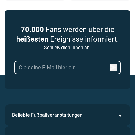
70.000
Fans werden über die
heißesten
Ereignisse informiert.
Schließ dich ihnen an.
Beliebte Fußballveranstaltungen