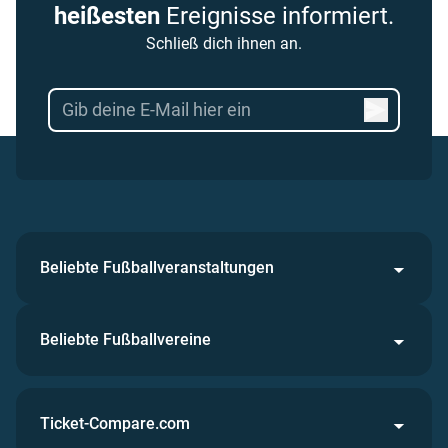
heißesten
Ereignisse informiert.
Schließ dich ihnen an.
Beliebte Fußballveranstaltungen
Beliebte Fußballvereine
Ticket-Compare.com