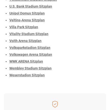
U.S. Bank Stadium Sitzplan
Unipol Domus Sitzplan
Veltins-Arena Sitzplan
Villa Park Sitzplan
Vitality Stadium Sitzplan
Voith Arena Sitzplan
Volksparkstadion Sitzplan
Volkswagen Arena Sitzplan
WWK ARENA Sitzplan
Wembley Stadium Sitzplan
Weserstadion Sitzplan