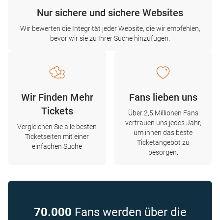
Nur sichere und sichere Websites
Wir bewerten die Integrität jeder Website, die wir empfehlen,
bevor wir sie zu Ihrer Suche hinzufügen.
Wir Finden Mehr
Fans lieben uns
Tickets
Über 2,5 Millionen Fans
vertrauen uns jedes Jahr,
Vergleichen Sie alle besten
um ihnen das beste
Ticketseiten mit einer
Ticketangebot zu
einfachen Suche
besorgen.
70.000
Fans werden über die