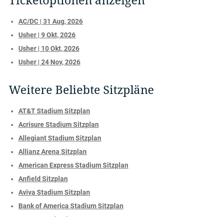
Ticketoptionen anzeigen
AC/DC | 31 Aug, 2026
Usher | 9 Okt, 2026
Usher | 10 Okt, 2026
Usher | 24 Nov, 2026
Weitere Beliebte Sitzpläne
AT&T Stadium Sitzplan
Acrisure Stadium Sitzplan
Allegiant Stadium Sitzplan
Allianz Arena Sitzplan
American Express Stadium Sitzplan
Anfield Sitzplan
Aviva Stadium Sitzplan
Bank of America Stadium Sitzplan