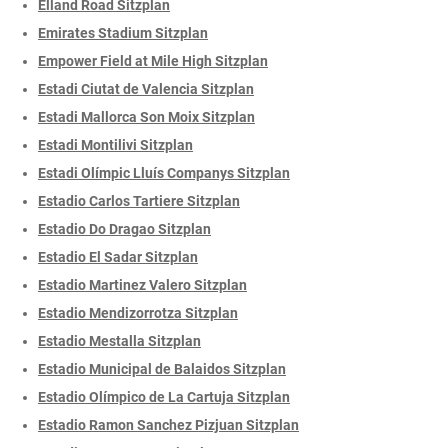
Elland Road Sitzplan
Emirates Stadium Sitzplan
Empower Field at Mile High Sitzplan
Estadi Ciutat de Valencia Sitzplan
Estadi Mallorca Son Moix Sitzplan
Estadi Montilivi Sitzplan
Estadi Olímpic Lluís Companys Sitzplan
Estadio Carlos Tartiere Sitzplan
Estadio Do Dragao Sitzplan
Estadio El Sadar Sitzplan
Estadio Martinez Valero Sitzplan
Estadio Mendizorrotza Sitzplan
Estadio Mestalla Sitzplan
Estadio Municipal de Balaidos Sitzplan
Estadio Olímpico de La Cartuja Sitzplan
Estadio Ramon Sanchez Pizjuan Sitzplan