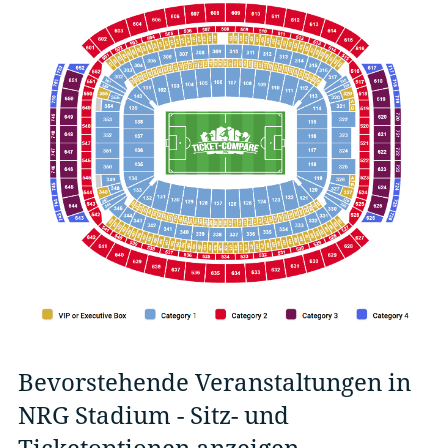
Bevorstehende Veranstaltungen in
NRG Stadium - Sitz- und