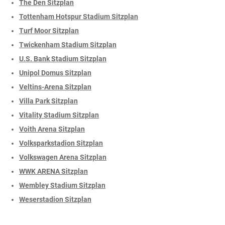
The Den Sitzplan
Tottenham Hotspur Stadium Sitzplan
Turf Moor Sitzplan
Twickenham Stadium Sitzplan
U.S. Bank Stadium Sitzplan
Unipol Domus Sitzplan
Veltins-Arena Sitzplan
Villa Park Sitzplan
Vitality Stadium Sitzplan
Voith Arena Sitzplan
Volksparkstadion Sitzplan
Volkswagen Arena Sitzplan
WWK ARENA Sitzplan
Wembley Stadium Sitzplan
Weserstadion Sitzplan