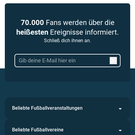
70.000
Fans werden über die
heißesten
Ereignisse informiert.
Schließ dich ihnen an.
Beliebte Fußballveranstaltungen
Beliebte Fußballvereine