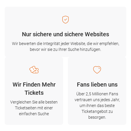
Nur sichere und sichere Websites
Wir bewerten die Integrität jeder Website, die wir empfehlen,
bevor wir sie zu Ihrer Suche hinzufügen.
Wir Finden Mehr
Fans lieben uns
Tickets
Über 2,5 Millionen Fans
vertrauen uns jedes Jahr,
Vergleichen Sie alle besten
um ihnen das beste
Ticketseiten mit einer
Ticketangebot zu
einfachen Suche
besorgen.